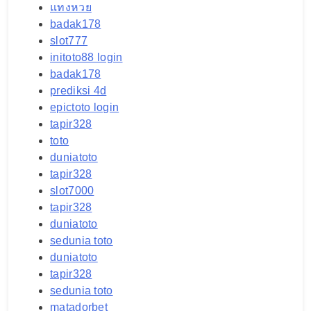
แทงหวย
badak178
slot777
initoto88 login
badak178
prediksi 4d
epictoto login
tapir328
toto
duniatoto
tapir328
slot7000
tapir328
duniatoto
sedunia toto
duniatoto
tapir328
sedunia toto
matadorbet