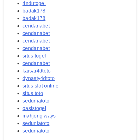
rindutogel
badak178
badak178
cendanabet
cendanabet
cendanabet
cendanabet
situs togel
cendanabet
kaisar4dtoto
dynasty4dtoto
situs slot online
situs toto
seduniatoto
oasistogel
mahjong ways
seduniatoto
seduniatoto