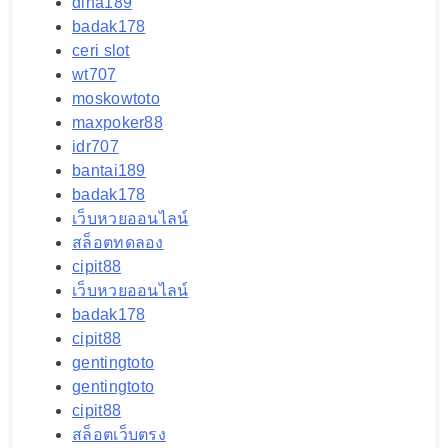
dina189
badak178
ceri slot
wt707
moskowtoto
maxpoker88
idr707
bantai189
badak178
เว็บหวยออนไลน์
สล็อตทดลอง
cipit88
เว็บหวยออนไลน์
badak178
cipit88
gentingtoto
gentingtoto
cipit88
สล็อตเว็บตรง