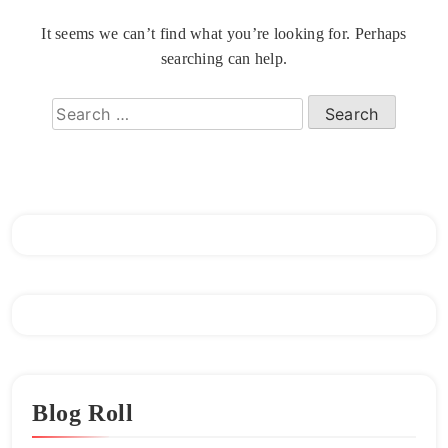
It seems we can’t find what you’re looking for. Perhaps
searching can help.
Blog Roll