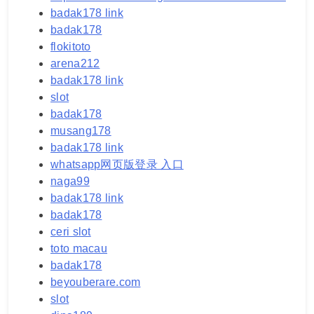
badak178 link
badak178
flokitoto
arena212
badak178 link
slot
badak178
musang178
badak178 link
whatsapp网页版登录 入口
naga99
badak178 link
badak178
ceri slot
toto macau
badak178
beyouberare.com
slot