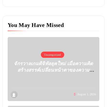
You May Have Missed
Uncategorized
จักรวาลเกมดิจิทัลยุคใหม่ เมื่อความคิด
สร้างสรรค์เปลี่ยนหน้าตาของความ
บันเทิง
August 1, 2026