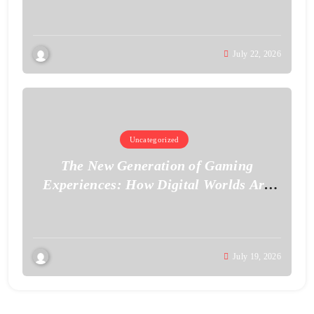
July 22, 2026
Uncategorized
The New Generation of Gaming
Experiences: How Digital Worlds Are
Becoming More Realistic
July 19, 2026