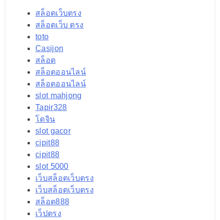
สล็อตเว็บตรง
สล็อตเว็บ ตรง
toto
Casijon
สล็อต
สล็อตออนไลน์
สล็อตออนไลน์
slot mahjong
Tapir328
โดจิน
slot gacor
cipit88
cipit88
slot 5000
เว็บสล็อตเว็บตรง
เว็บสล็อตเว็บตรง
สล็อต888
เว็ปตรง