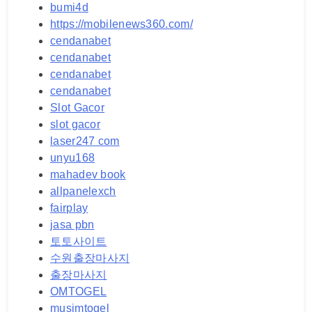
bumi4d
https://mobilenews360.com/
cendanabet
cendanabet
cendanabet
cendanabet
Slot Gacor
slot gacor
laser247 com
unyu168
mahadev book
allpanelexch
fairplay
jasa pbn
토토사이트
수원출장마사지
출장마사지
OMTOGEL
musimtogel