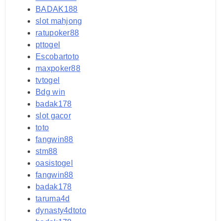
BADAK188
slot mahjong
ratupoker88
pttogel
Escobartoto
maxpoker88
tvtogel
Bdg win
badak178
slot gacor
toto
fangwin88
stm88
oasistogel
fangwin88
badak178
taruma4d
dynasty4dtoto