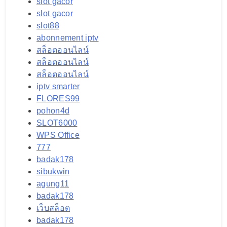
slot gacor
slot gacor
slot88
abonnement iptv
สล็อตออนไลน์
สล็อตออนไลน์
สล็อตออนไลน์
iptv smarter
FLORES99
pohon4d
SLOT6000
WPS Office
777
badak178
sibukwin
agung11
badak178
เว็บสล็อต
badak178