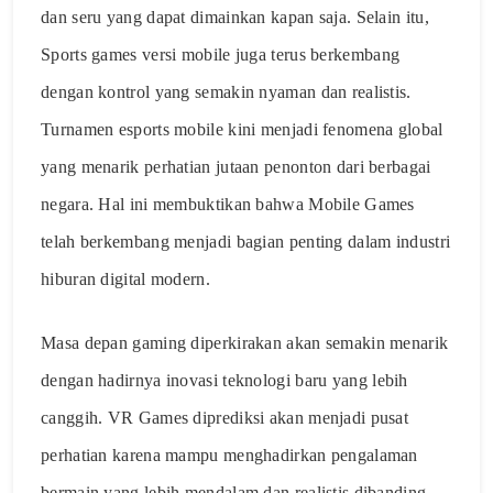
dan seru yang dapat dimainkan kapan saja. Selain itu,
Sports games versi mobile juga terus berkembang
dengan kontrol yang semakin nyaman dan realistis.
Turnamen esports mobile kini menjadi fenomena global
yang menarik perhatian jutaan penonton dari berbagai
negara. Hal ini membuktikan bahwa Mobile Games
telah berkembang menjadi bagian penting dalam industri
hiburan digital modern.
Masa depan gaming diperkirakan akan semakin menarik
dengan hadirnya inovasi teknologi baru yang lebih
canggih. VR Games diprediksi akan menjadi pusat
perhatian karena mampu menghadirkan pengalaman
bermain yang lebih mendalam dan realistis dibanding