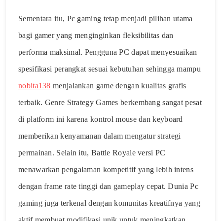
Sementara itu, Pc gaming tetap menjadi pilihan utama
bagi gamer yang menginginkan fleksibilitas dan
performa maksimal. Pengguna PC dapat menyesuaikan
spesifikasi perangkat sesuai kebutuhan sehingga mampu
nobita138
menjalankan game dengan kualitas grafis
terbaik. Genre Strategy Games berkembang sangat pesat
di platform ini karena kontrol mouse dan keyboard
memberikan kenyamanan dalam mengatur strategi
permainan. Selain itu, Battle Royale versi PC
menawarkan pengalaman kompetitif yang lebih intens
dengan frame rate tinggi dan gameplay cepat. Dunia Pc
gaming juga terkenal dengan komunitas kreatifnya yang
aktif membuat modifikasi unik untuk meningkatkan