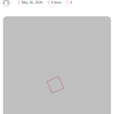
May 26, 2026
6 mins
0