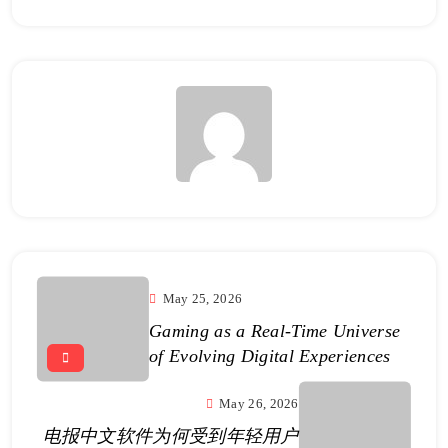
May 25, 2026
Gaming as a Real-Time Universe
of Evolving Digital Experiences
May 26, 2026
电报中文软件为何受到年轻用户