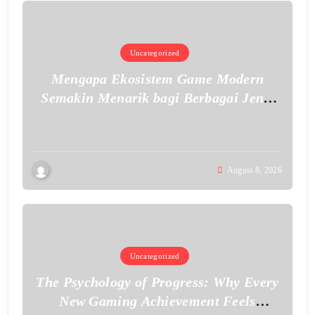
Uncategorized
Mengapa Ekosistem Game Modern
Semakin Menarik bagi Berbagai Jenis
Pemain
August 8, 2026
Uncategorized
The Psychology of Progress: Why Every
New Gaming Achievement Feels