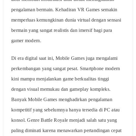
pengalaman bermain. Kehadiran VR Games semakin
memperluas kemungkinan dunia virtual dengan sensasi
bermain yang sangat realistis dan imersif bagi para
gamer modern.
Di era digital saat ini, Mobile Games juga mengalami
perkembangan yang sangat pesat. Smartphone modern
kini mampu menjalankan game berkualitas tinggi
dengan visual memukau dan gameplay kompleks.
Banyak Mobile Games menghadirkan pengalaman
kompetitif yang sebelumnya hanya tersedia di PC atau
konsol. Genre Battle Royale menjadi salah satu yang
paling diminati karena menawarkan pertandingan cepat