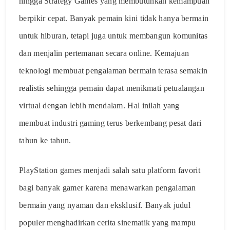
hingga Strategy Games yang membutuhkan kemampuan
berpikir cepat. Banyak pemain kini tidak hanya bermain
untuk hiburan, tetapi juga untuk membangun komunitas
dan menjalin pertemanan secara online. Kemajuan
teknologi membuat pengalaman bermain terasa semakin
realistis sehingga pemain dapat menikmati petualangan
virtual dengan lebih mendalam. Hal inilah yang
membuat industri gaming terus berkembang pesat dari
tahun ke tahun.
PlayStation games menjadi salah satu platform favorit
bagi banyak gamer karena menawarkan pengalaman
bermain yang nyaman dan eksklusif. Banyak judul
populer menghadirkan cerita sinematik yang mampu