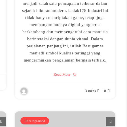
menjadi salah satu pencapaian terbesar dalam
sejarah hiburan modern. badak178 Industri ini
tidak hanya menciptakan game, tetapi juga
membangun budaya digital yang terus
berkembang dan mempengaruhi cara manusia
berinteraksi dengan dunia virtual. Dalam
perjalanan panjang ini, istilah Best games
menjadi simbol kualitas tertinggi yang
mencerminkan pengalaman bermain terbaik.
Read More
3 mins
0
Uncategorized