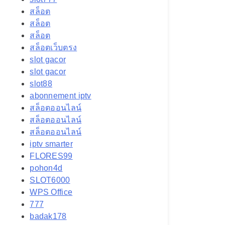
สล็อต
สล็อต
สล็อต
สล็อตเว็บตรง
slot gacor
slot gacor
slot88
abonnement iptv
สล็อตออนไลน์
สล็อตออนไลน์
สล็อตออนไลน์
iptv smarter
FLORES99
pohon4d
SLOT6000
WPS Office
777
badak178