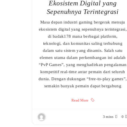
Ekosistem Digital yang
Sepenuhnya Terintegrasi
Masa depan industri gaming bergerak menuju
ekosistem digital yang sepenuhnya terintegrasi,
di badak178 mana berbagai platform,
teknologi, dan komunitas saling terhubung
dalam satu sistem yang dinamis. Salah satu
elemen utama dalam perkembangan ini adalah
“PvP Games”, yang menghadirkan pengalaman
kompetitif real-time antar pemain dari seluruh
dunia. Dengan dukungan “free-to-play games”,
semakin banyak pemain dapat bergabung
Read More
3 mins
0