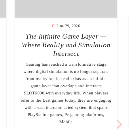
June 29, 2026
The Infinite Game Layer —
Where Reality and Simulation
Intersect
Gaming has reached a transformative stage
where digital simulation is no longer separate
from reality but instead exists as an infinite
game layer that overlaps and interacts
SLOT6000 with everyday life. When players
refer to the Best games today, they are engaging
with a vast interconnected system that spans
PlayStation games, Pc gaming platforms,
Mobile