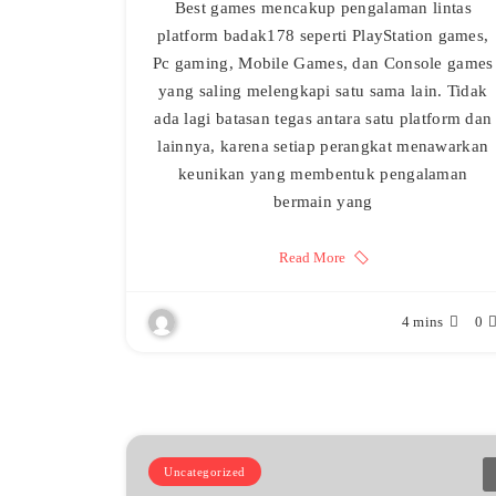
Best games mencakup pengalaman lintas
platform badak178 seperti PlayStation games,
Pc gaming, Mobile Games, dan Console games
yang saling melengkapi satu sama lain. Tidak
ada lagi batasan tegas antara satu platform dan
lainnya, karena setiap perangkat menawarkan
keunikan yang membentuk pengalaman
bermain yang
Read More
4 mins
0
Uncategorized