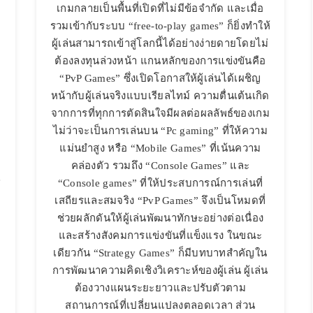
เกมกลายเป็นพื้นที่เปิดที่ไม่มีข้อจำกัด และเมื่อ
รวมเข้ากับระบบ “free-to-play games” ก็ยิ่งทำให้
ผู้เล่นสามารถเข้าสู่โลกนี้ได้อย่างง่ายดายโดยไม่
ต้องลงทุนล่วงหน้า แกนหลักของการแข่งขันคือ
“PvP Games” ซึ่งเปิดโอกาสให้ผู้เล่นได้เผชิญ
หน้ากับผู้เล่นจริงแบบเรียลไทม์ ความตื่นเต้นเกิด
จากการที่ทุกการตัดสินใจมีผลต่อผลลัพธ์ของเกม
ไม่ว่าจะเป็นการเล่นบน “Pc gaming” ที่ให้ความ
แม่นยำสูง หรือ “Mobile Games” ที่เน้นความ
คล่องตัว รวมถึง “Console Games” และ
e
“Console games” ที่ให้ประสบการณ์การเล่นที่
เสถียรและสมจริง “PvP Games” จึงเป็นโหมดที่
ช่วยผลักดันให้ผู้เล่นพัฒนาทักษะอย่างต่อเนื่อง
และสร้างสังคมการแข่งขันที่แข็งแรง ในขณะ
เดียวกัน “Strategy Games” ก็มีบทบาทสำคัญใน
การพัฒนาความคิดเชิงวิเคราะห์ของผู้เล่น ผู้เล่น
ต้องวางแผนระยะยาวและปรับตัวตาม
สถานการณ์ที่เปลี่ยนแปลงตลอดเวลา ส่วน