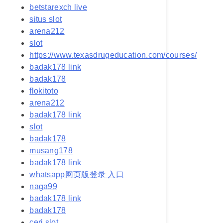
betstarexch live
situs slot
arena212
slot
https://www.texasdrugeducation.com/courses/
badak178 link
badak178
flokitoto
arena212
badak178 link
slot
badak178
musang178
badak178 link
whatsapp网页版登录 入口
naga99
badak178 link
badak178
ceri slot