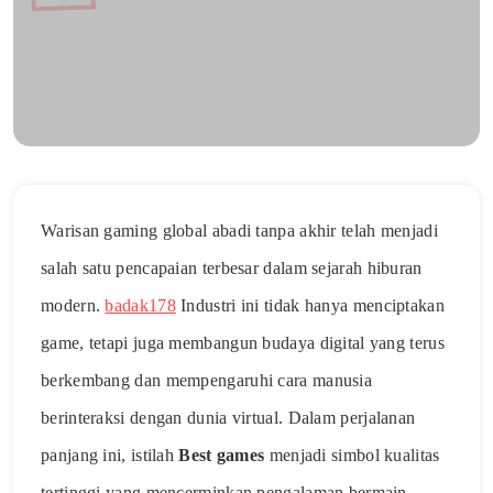
Warisan gaming global abadi tanpa akhir telah menjadi
salah satu pencapaian terbesar dalam sejarah hiburan
modern.
badak178
Industri ini tidak hanya menciptakan
game, tetapi juga membangun budaya digital yang terus
berkembang dan mempengaruhi cara manusia
berinteraksi dengan dunia virtual. Dalam perjalanan
panjang ini, istilah
Best games
menjadi simbol kualitas
tertinggi yang mencerminkan pengalaman bermain