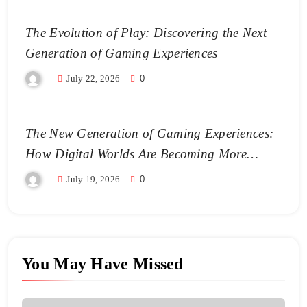
The Evolution of Play: Discovering the Next
Generation of Gaming Experiences
July 22, 2026
0
The New Generation of Gaming Experiences:
How Digital Worlds Are Becoming More
Realistic
July 19, 2026
0
You May Have Missed