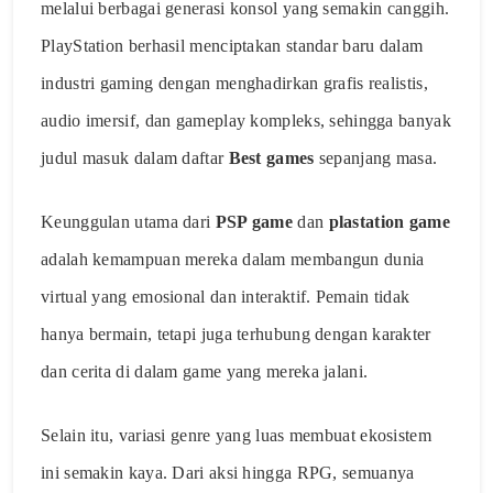
melalui berbagai generasi konsol yang semakin canggih.
PlayStation berhasil menciptakan standar baru dalam
industri gaming dengan menghadirkan grafis realistis,
audio imersif, dan gameplay kompleks, sehingga banyak
judul masuk dalam daftar
Best games
sepanjang masa.
Keunggulan utama dari
PSP game
dan
plastation game
adalah kemampuan mereka dalam membangun dunia
virtual yang emosional dan interaktif. Pemain tidak
hanya bermain, tetapi juga terhubung dengan karakter
dan cerita di dalam game yang mereka jalani.
Selain itu, variasi genre yang luas membuat ekosistem
ini semakin kaya. Dari aksi hingga RPG, semuanya